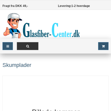
Fragt fra DKK 49,-
Levering:1-2 hverdage
Skumplader