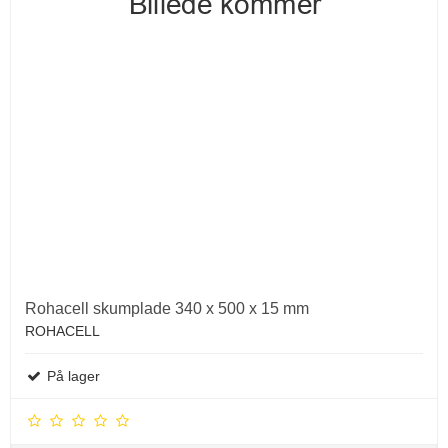
Rohacell skumplade 340 x 500 x 15 mm
ROHACELL
På lager