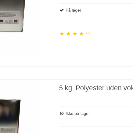
På lager
5 kg. Polyester uden vo
Ikke på lager