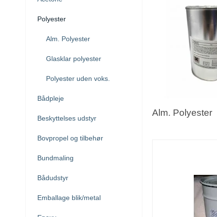
Polyester
Alm. Polyester
Glasklar polyester
Polyester uden voks.
Bådpleje
Alm. Polyester
Beskyttelses udstyr
Bovpropel og tilbehør
Bundmaling
Bådudstyr
Emballage blik/metal