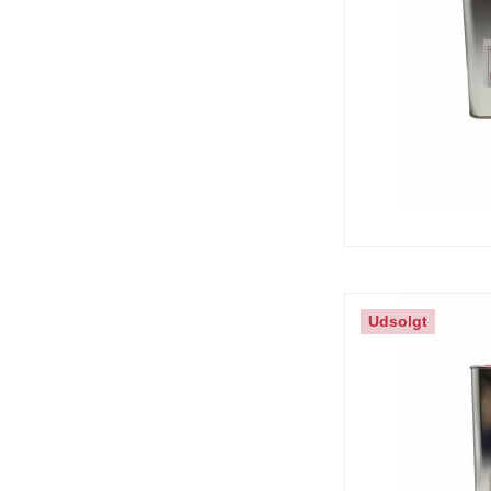
Udsolgt