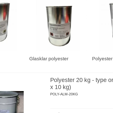
Glasklar polyester
Polyester
Polyester 20 kg - type or
x 10 kg)
POLY-ALM-20KG