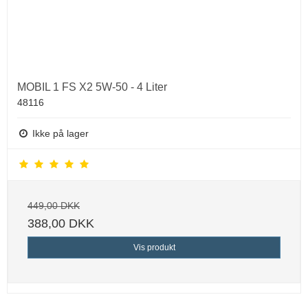
MOBIL 1 FS X2 5W-50 - 4 Liter
48116
Ikke på lager
449,00 DKK
388,00 DKK
Vis produkt