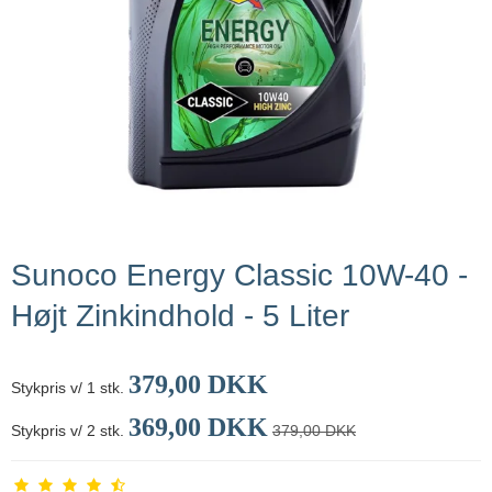
Sunoco Energy Classic 10W-40 -
Højt Zinkindhold - 5 Liter
379,00 DKK
Stykpris v/ 1 stk.
369,00 DKK
Stykpris v/ 2 stk.
379,00 DKK