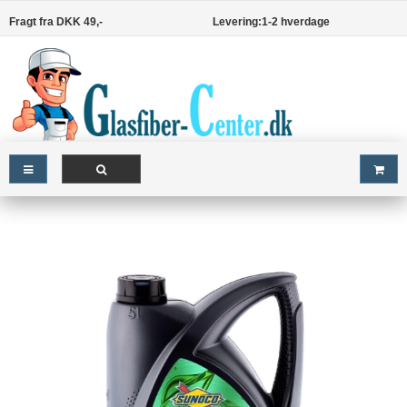
Fragt fra DKK 49,-
Levering:1-2 hverdage