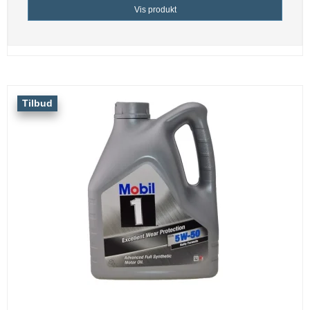
Vis produkt
Tilbud