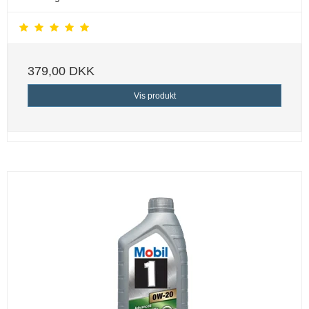
379,00 DKK
Vis produkt