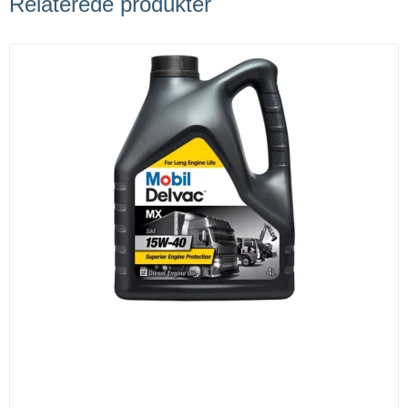
Relaterede produkter