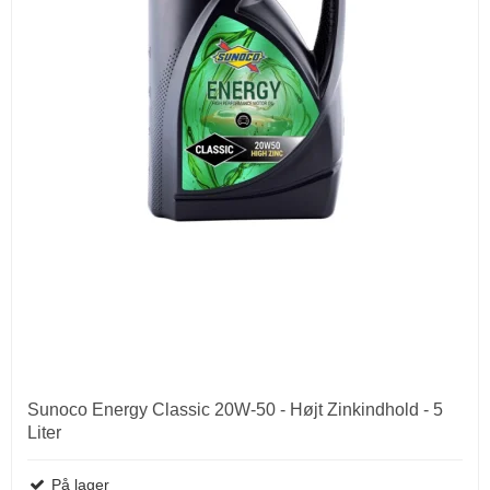
Sunoco Energy Classic 20W-50 - Højt Zinkindhold - 5
Liter
På lager