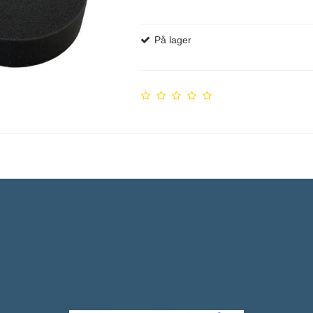
På lager