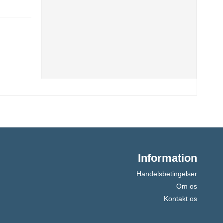
Information
Handelsbetingelser
Om os
Kontakt os