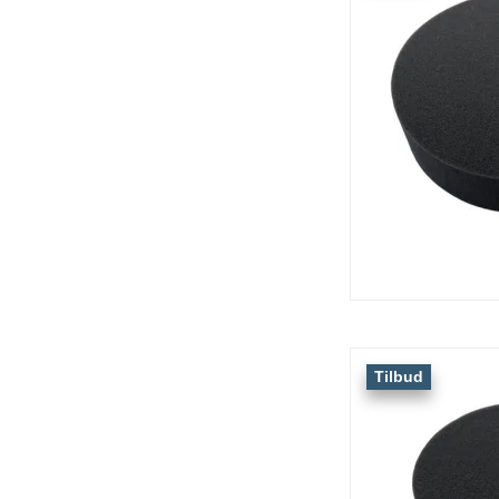
Tilbud