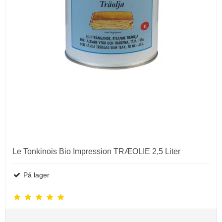
Le Tonkinois Bio Impression TRÆOLIE 2,5 Liter
På lager