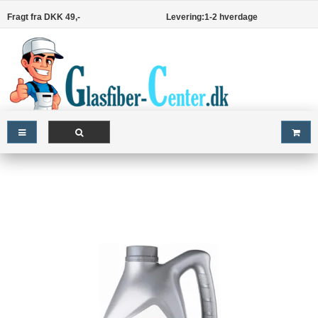
Fragt fra DKK 49,-
Levering:1-2 hverdage