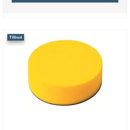
Tilbud