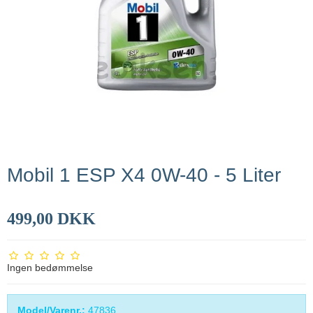
Mobil 1 ESP X4 0W-40 - 5 Liter
499,00 DKK
Ingen bedømmelse
Model/Varenr.:
47836