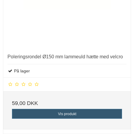
Poleringsrondel Ø150 mm lammeuld hætte med velcro
På lager
59,00 DKK
Vis produkt