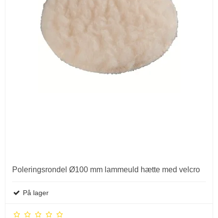
Poleringsrondel Ø100 mm lammeuld hætte med velcro
På lager