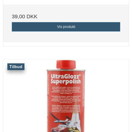
39,00 DKK
Vis produkt
Tilbud