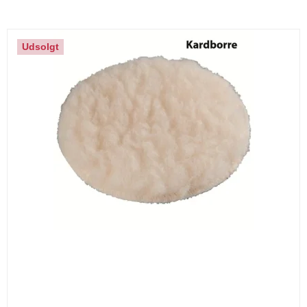
Udsolgt