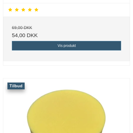
69,00 DKK
54,00 DKK
Vis produkt
Tilbud