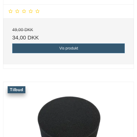
49,00 DKK
34,00 DKK
Vis produkt
Tilbud