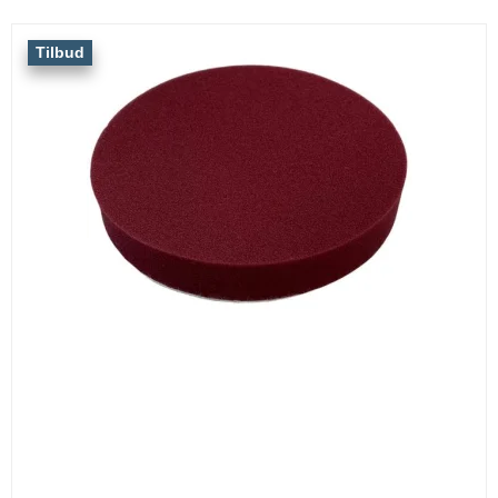
Tilbud