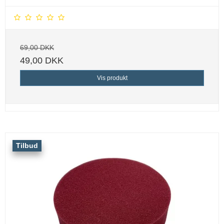
69,00 DKK
49,00 DKK
Vis produkt
Tilbud