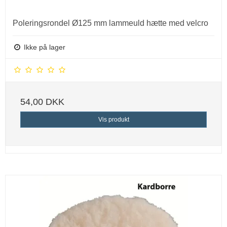
Poleringsrondel Ø125 mm lammeuld hætte med velcro
Ikke på lager
54,00 DKK
Vis produkt