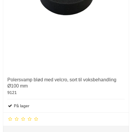
Polersvamp blød med velcro, sort til voksbehandling
Ø100 mm
9121
På lager