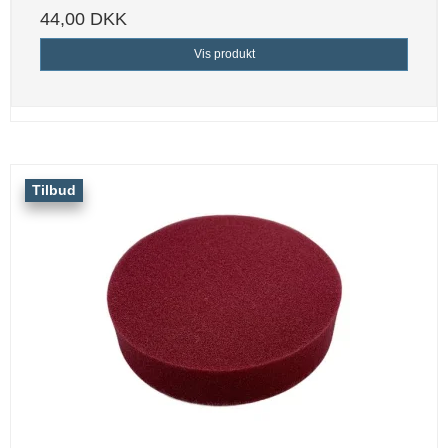
44,00 DKK
Vis produkt
Tilbud