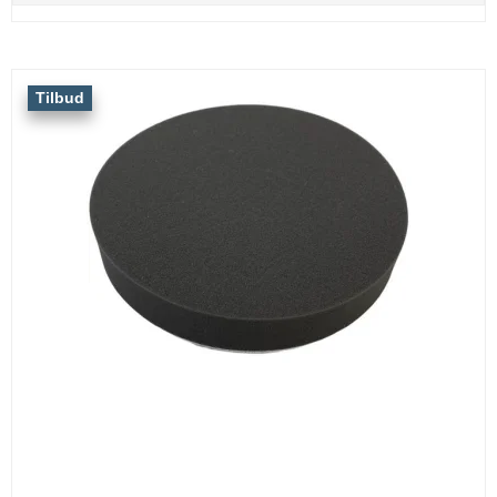
Tilbud