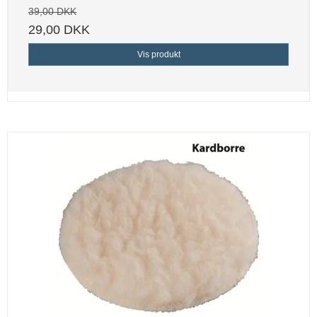
39,00 DKK
29,00 DKK
Vis produkt